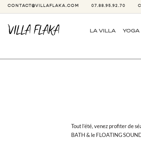
CONTACT@VILLAFLAKA.COM
07.88.95.92.70
LA VILLA
YOGA
Tout l’été, venez profiter de 
BATH & le FLOATING SOUN