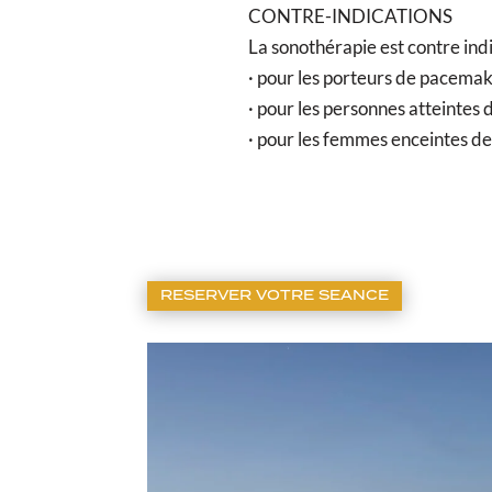
CONTRE-INDICATIONS
La sonothérapie est contre indi
· pour les porteurs de pacemak
· pour les personnes atteintes d
· pour les femmes enceintes de
RESERVER VOTRE SEANCE