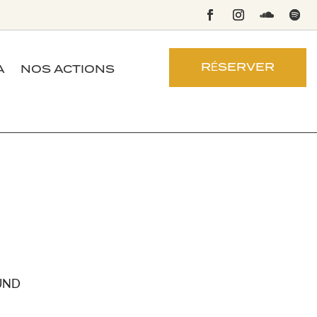
RÉSERVER
A
NOS ACTIONS
SOUND