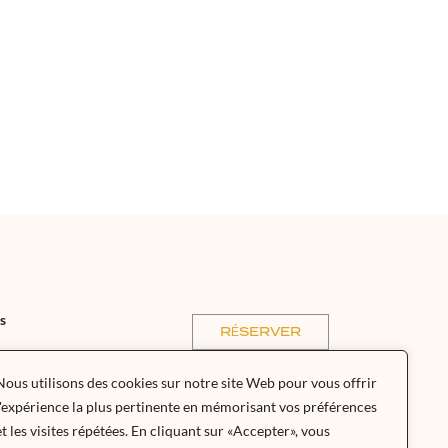
es
RÉSERVER
Nous utilisons des cookies sur notre site Web pour vous offrir
l'expérience la plus pertinente en mémorisant vos préférences
et les visites répétées. En cliquant sur «Accepter», vous